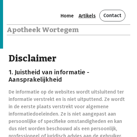
Contact
Home
Artikels
Apotheek Wortegem
Disclaimer
1. Juistheid van informatie -
Aansprakelijkheid
De informatie op de websites wordt uitsluitend ter
informatie verstrekt en is niet uitputtend. Ze wordt
in de eerste plaats verstrekt voor algemene
informatiedoeleinden. Ze is niet aangepast aan
persoonlijke of specifieke omstandigheden en kan
dus niet worden beschouwd als een persoonlijk,
professioneel of juridisch advies aan de gebruiker.