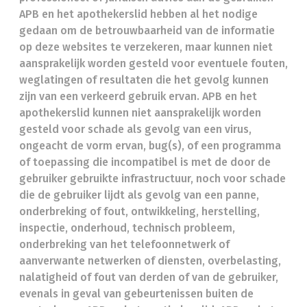
APB en het apothekerslid hebben al het nodige
gedaan om de betrouwbaarheid van de informatie
op deze websites te verzekeren, maar kunnen niet
aansprakelijk worden gesteld voor eventuele fouten,
weglatingen of resultaten die het gevolg kunnen
zijn van een verkeerd gebruik ervan. APB en het
apothekerslid kunnen niet aansprakelijk worden
gesteld voor schade als gevolg van een virus,
ongeacht de vorm ervan, bug(s), of een programma
of toepassing die incompatibel is met de door de
gebruiker gebruikte infrastructuur, noch voor schade
die de gebruiker lijdt als gevolg van een panne,
onderbreking of fout, ontwikkeling, herstelling,
inspectie, onderhoud, technisch probleem,
onderbreking van het telefoonnetwerk of
aanverwante netwerken of diensten, overbelasting,
nalatigheid of fout van derden of van de gebruiker,
evenals in geval van gebeurtenissen buiten de