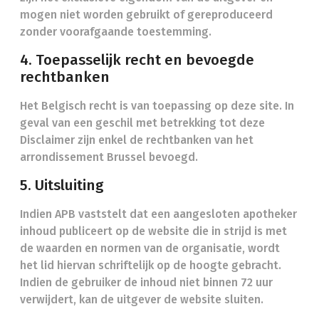
mogen niet worden gebruikt of gereproduceerd
zonder voorafgaande toestemming.
4. Toepasselijk recht en bevoegde
rechtbanken
Het Belgisch recht is van toepassing op deze site. In
geval van een geschil met betrekking tot deze
Disclaimer zijn enkel de rechtbanken van het
arrondissement Brussel bevoegd.
5. Uitsluiting
Indien APB vaststelt dat een aangesloten apotheker
inhoud publiceert op de website die in strijd is met
de waarden en normen van de organisatie, wordt
het lid hiervan schriftelijk op de hoogte gebracht.
Indien de gebruiker de inhoud niet binnen 72 uur
verwijdert, kan de uitgever de website sluiten.