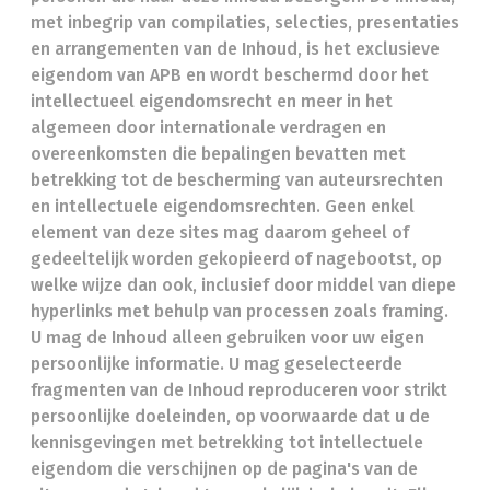
met inbegrip van compilaties, selecties, presentaties
en arrangementen van de Inhoud, is het exclusieve
eigendom van APB en wordt beschermd door het
intellectueel eigendomsrecht en meer in het
algemeen door internationale verdragen en
overeenkomsten die bepalingen bevatten met
betrekking tot de bescherming van auteursrechten
en intellectuele eigendomsrechten. Geen enkel
element van deze sites mag daarom geheel of
gedeeltelijk worden gekopieerd of nagebootst, op
welke wijze dan ook, inclusief door middel van diepe
hyperlinks met behulp van processen zoals framing.
U mag de Inhoud alleen gebruiken voor uw eigen
persoonlijke informatie. U mag geselecteerde
fragmenten van de Inhoud reproduceren voor strikt
persoonlijke doeleinden, op voorwaarde dat u de
kennisgevingen met betrekking tot intellectuele
eigendom die verschijnen op de pagina's van de