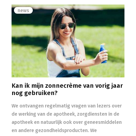
news
Kan ik mijn zonnecrème van vorig jaar
nog gebruiken?
We ontvangen regelmatig vragen van lezers over
de werking van de apotheek, zorgdiensten in de
apotheek en natuurlijk ook over geneesmiddelen
en andere gezondheidsproducten. We