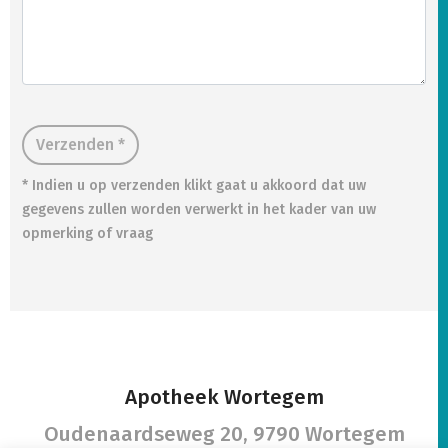
Verzenden *
* Indien u op verzenden klikt gaat u akkoord dat uw
gegevens zullen worden verwerkt in het kader van uw
opmerking of vraag
Apotheek Wortegem
Oudenaardseweg 20,
9790 Wortegem