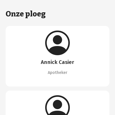
Onze ploeg
Annick Casier
Apotheker