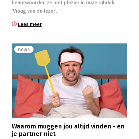
beantwoorden ze met plezier in onze rubriek
‘Vraag van de lezer’.
Lees meer
news
Waarom muggen jou altijd vinden - en
je partner niet