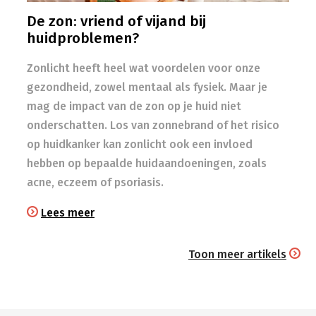
De zon: vriend of vijand bij
huidproblemen?
Zonlicht heeft heel wat voordelen voor onze
gezondheid, zowel mentaal als fysiek. Maar je
mag de impact van de zon op je huid niet
onderschatten. Los van zonnebrand of het risico
op huidkanker kan zonlicht ook een invloed
hebben op bepaalde huidaandoeningen, zoals
acne, eczeem of psoriasis.
Lees meer
Toon meer artikels